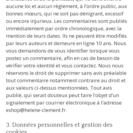
aucune loi et aucun règlement, à l’ordre public, aux
bonnes mœurs, qui ne soit pas dénigrant, excessif
ou encore injurieux. Les commentaires sont publiés
immédiatement par ordre chronologique, avec la
mention de leurs dates. Ils ne peuvent être modifiés
par leurs auteurs et demeure en ligne 10 ans. Nous
vous demandons de vous identifier lorsque vous
postez un commentaire, afin en cas de besoin de
vérifier votre identité et vous contactez. Nous nous
réservons le droit de supprimer sans avis préalable
tout commentaire notamment contraire au droit et
aux valeurs ci-dessus mentionnées. Tout avis
publié, qui serait douteux peut faire l’objet d’un
signalement par courrier électronique à l’adresse
eshop@helene-clement.fr.
3. Données personnelles et gestion des
cookies