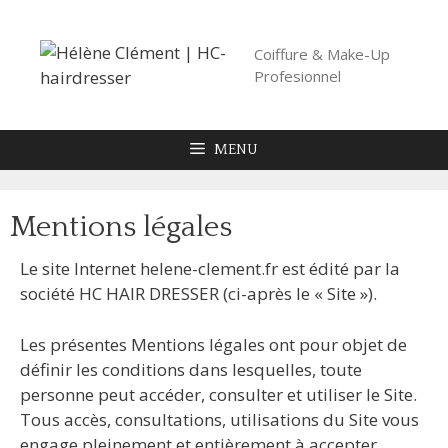
Coiffure & Make-Up
Profesionnel
MENU
Mentions légales
Le site Internet helene-clement.fr est édité par la
société HC HAIR DRESSER (ci-après le « Site »).
Les présentes Mentions légales ont pour objet de
définir les conditions dans lesquelles, toute
personne peut accéder, consulter et utiliser le Site.
Tous accès, consultations, utilisations du Site vous
engage pleinement et entièrement à accepter