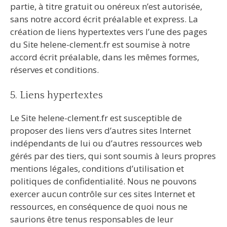
partie, à titre gratuit ou onéreux n’est autorisée,
sans notre accord écrit préalable et express. La
création de liens hypertextes vers l’une des pages
du Site helene-clement.fr est soumise à notre
accord écrit préalable, dans les mêmes formes,
réserves et conditions.
5. Liens hypertextes
Le Site helene-clement.fr est susceptible de
proposer des liens vers d’autres sites Internet
indépendants de lui ou d’autres ressources web
gérés par des tiers, qui sont soumis à leurs propres
mentions légales, conditions d’utilisation et
politiques de confidentialité. Nous ne pouvons
exercer aucun contrôle sur ces sites Internet et
ressources, en conséquence de quoi nous ne
saurions être tenus responsables de leur