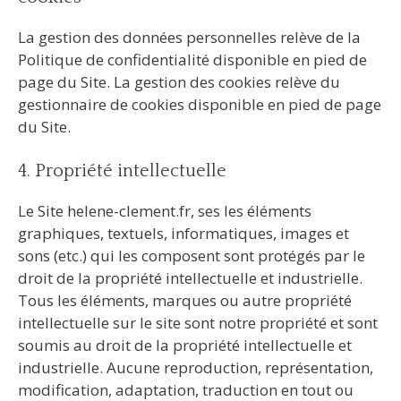
La gestion des données personnelles relève de la
Politique de confidentialité disponible en pied de
page du Site. La gestion des cookies relève du
gestionnaire de cookies disponible en pied de page
du Site.
4. Propriété intellectuelle
Le Site helene-clement.fr, ses les éléments
graphiques, textuels, informatiques, images et
sons (etc.) qui les composent sont protégés par le
droit de la propriété intellectuelle et industrielle.
Tous les éléments, marques ou autre propriété
intellectuelle sur le site sont notre propriété et sont
soumis au droit de la propriété intellectuelle et
industrielle. Aucune reproduction, représentation,
modification, adaptation, traduction en tout ou