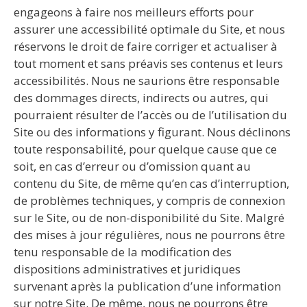
engageons à faire nos meilleurs efforts pour
assurer une accessibilité optimale du Site, et nous
réservons le droit de faire corriger et actualiser à
tout moment et sans préavis ses contenus et leurs
accessibilités. Nous ne saurions être responsable
des dommages directs, indirects ou autres, qui
pourraient résulter de l’accès ou de l’utilisation du
Site ou des informations y figurant. Nous déclinons
toute responsabilité, pour quelque cause que ce
soit, en cas d’erreur ou d’omission quant au
contenu du Site, de même qu’en cas d’interruption,
de problèmes techniques, y compris de connexion
sur le Site, ou de non-disponibilité du Site. Malgré
des mises à jour régulières, nous ne pourrons être
tenu responsable de la modification des
dispositions administratives et juridiques
survenant après la publication d’une information
sur notre Site. De même, nous ne pourrons être