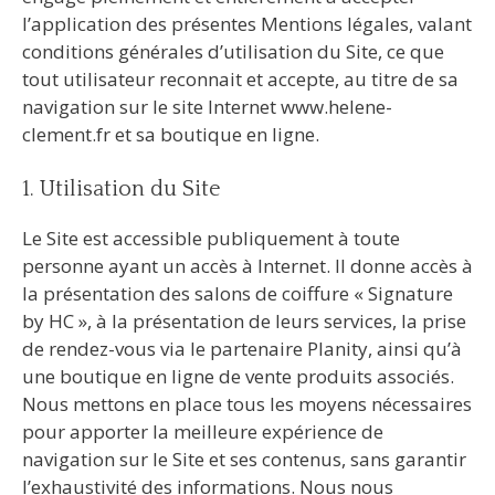
l’application des présentes Mentions légales, valant
conditions générales d’utilisation du Site, ce que
tout utilisateur reconnait et accepte, au titre de sa
navigation sur le site Internet www.helene-
clement.fr et sa boutique en ligne.
1. Utilisation du Site
Le Site est accessible publiquement à toute
personne ayant un accès à Internet. Il donne accès à
la présentation des salons de coiffure « Signature
by HC », à la présentation de leurs services, la prise
de rendez-vous via le partenaire Planity, ainsi qu’à
une boutique en ligne de vente produits associés.
Nous mettons en place tous les moyens nécessaires
pour apporter la meilleure expérience de
navigation sur le Site et ses contenus, sans garantir
l’exhaustivité des informations. Nous nous