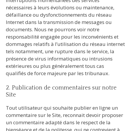
interruptions momentanées des services
nécessaires à leurs évolutions ou maintenance,
défaillance ou dysfonctionnements du réseau
Internet dans la transmission de messages ou
documents. Nous ne pourrons voir notre
responsabilité engagée pour les inconvénients et
dommages relatifs à l’utilisation du réseau internet
tels notamment, une rupture dans le service, la
présence de virus informatiques ou intrusions
extérieures ou plus généralement tous cas
qualifiés de force majeure par les tribunaux.
2. Publication de commentaires sur notre
Site
Tout utilisateur qui souhaite publier en ligne un
commentaire sur le Site, reconnait devoir proposer
un commentaire adapté dans le respect de la
bienséance et de la politesse, qui ne contrevient à