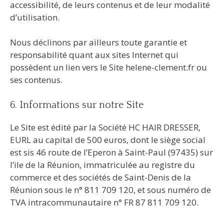
accessibilité, de leurs contenus et de leur modalité
d’utilisation.
Nous déclinons par ailleurs toute garantie et
responsabilité quant aux sites Internet qui
possèdent un lien vers le Site helene-clement.fr ou
ses contenus.
6. Informations sur notre Site
Le Site est édité par la Société HC HAIR DRESSER,
EURL au capital de 500 euros, dont le siège social
est sis 46 route de l’Eperon à Saint-Paul (97435) sur
l’ile de la Réunion, immatriculée au registre du
commerce et des sociétés de Saint-Denis de la
Réunion sous le n° 811 709 120, et sous numéro de
TVA intracommunautaire n° FR 87 811 709 120.