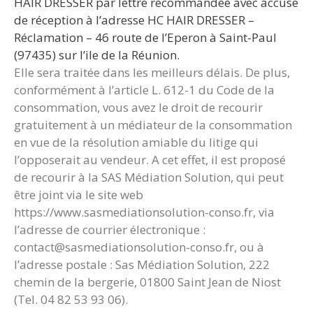
HAIR DRESSER par lettre recommandée avec accusé
de réception à l’adresse HC HAIR DRESSER –
Réclamation – 46 route de l’Eperon à Saint-Paul
(97435) sur l’ile de la Réunion.
Elle sera traitée dans les meilleurs délais. De plus,
conformément à l’article L. 612-1 du Code de la
consommation, vous avez le droit de recourir
gratuitement à un médiateur de la consommation
en vue de la résolution amiable du litige qui
l’opposerait au vendeur. A cet effet, il est proposé
de recourir à la SAS Médiation Solution, qui peut
être joint via le site web
https://www.sasmediationsolution-conso.fr, via
l’adresse de courrier électronique :
contact@sasmediationsolution-conso.fr, ou à
l’adresse postale : Sas Médiation Solution, 222
chemin de la bergerie, 01800 Saint Jean de Niost
(Tel. 04 82 53 93 06).