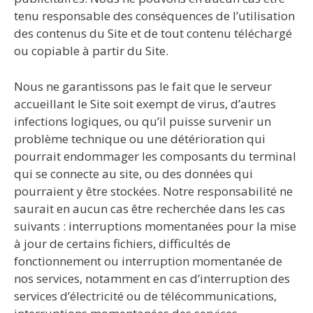
tenu responsable des conséquences de l’utilisation
des contenus du Site et de tout contenu téléchargé
ou copiable à partir du Site.
Nous ne garantissons pas le fait que le serveur
accueillant le Site soit exempt de virus, d’autres
infections logiques, ou qu’il puisse survenir un
problème technique ou une détérioration qui
pourrait endommager les composants du terminal
qui se connecte au site, ou des données qui
pourraient y être stockées. Notre responsabilité ne
saurait en aucun cas être recherchée dans les cas
suivants : interruptions momentanées pour la mise
à jour de certains fichiers, difficultés de
fonctionnement ou interruption momentanée de
nos services, notamment en cas d’interruption des
services d’électricité ou de télécommunications,