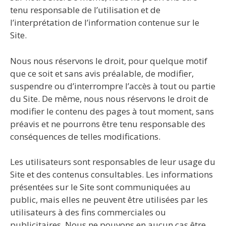
tenu responsable de l’utilisation et de
l’interprétation de l’information contenue sur le
Site.
Nous nous réservons le droit, pour quelque motif
que ce soit et sans avis préalable, de modifier,
suspendre ou d’interrompre l’accès à tout ou partie
du Site. De même, nous nous réservons le droit de
modifier le contenu des pages à tout moment, sans
préavis et ne pourrons être tenu responsable des
conséquences de telles modifications.
Les utilisateurs sont responsables de leur usage du
Site et des contenus consultables. Les informations
présentées sur le Site sont communiquées au
public, mais elles ne peuvent être utilisées par les
utilisateurs à des fins commerciales ou
publicitaires. Nous ne pouvons en aucun cas être