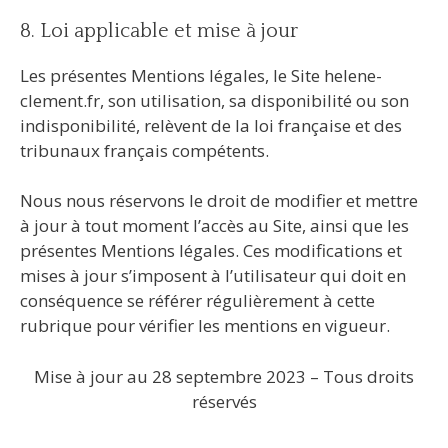
8. Loi applicable et mise à jour
Les présentes Mentions légales, le Site helene-
clement.fr, son utilisation, sa disponibilité ou son
indisponibilité, relèvent de la loi française et des
tribunaux français compétents.
Nous nous réservons le droit de modifier et mettre
à jour à tout moment l’accès au Site, ainsi que les
présentes Mentions légales. Ces modifications et
mises à jour s’imposent à l’utilisateur qui doit en
conséquence se référer régulièrement à cette
rubrique pour vérifier les mentions en vigueur.
Mise à jour au 28 septembre 2023 – Tous droits
réservés