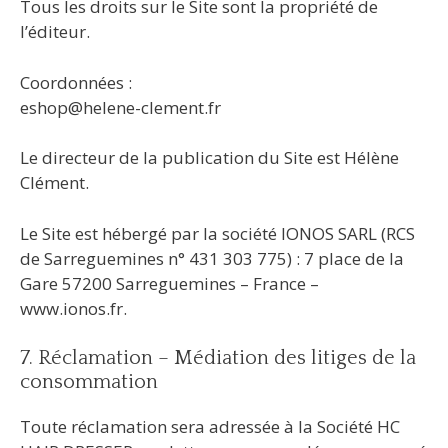
Tous les droits sur le Site sont la propriété de
l’éditeur.
Coordonnées :
eshop@helene-clement.fr
Le directeur de la publication du Site est Hélène
Clément.
Le Site est hébergé par la société IONOS SARL (RCS
de Sarreguemines n° 431 303 775) : 7 place de la
Gare 57200 Sarreguemines – France –
www.ionos.fr.
7. Réclamation – Médiation des litiges de la
consommation
Toute réclamation sera adressée à la Société HC